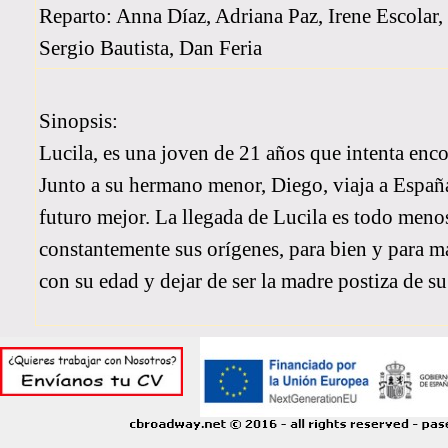
Reparto: Anna Díaz, Adriana Paz, Irene Escolar
Sergio Bautista, Dan Feria
Sinopsis:
Lucila, es una joven de 21 años que intenta encon
Junto a su hermano menor, Diego, viaja a España
futuro mejor. La llegada de Lucila es todo menos 
constantemente sus orígenes, para bien y para ma
con su edad y dejar de ser la madre postiza de s