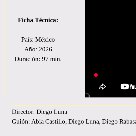
Ficha Técnica:
País: México
Año: 2026
Duración: 97 min.
Director: Diego Luna
Guión: Abia Castillo, Diego Luna, Diego Rabas