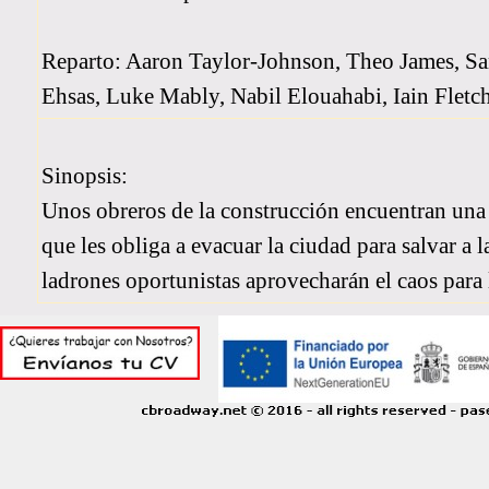
Reparto: Aaron Taylor-Johnson, Theo James, 
Ehsas, Luke Mably, Nabil Elouahabi, Iain Fletc
Sinopsis:
Unos obreros de la construcción encuentran una
que les obliga a evacuar la ciudad para salvar a
ladrones oportunistas aprovecharán el caos para 