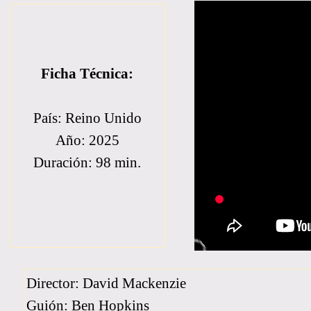
Ficha Técnica:
País: Reino Unido
Año: 2025
Duración: 98 min.
Director: David Mackenzie
Guión: Ben Hopkins