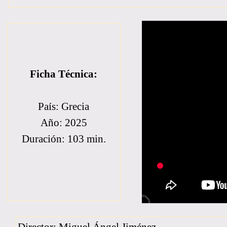
Ficha Técnica:
País: Grecia
Año: 2025
Duración: 103 min.