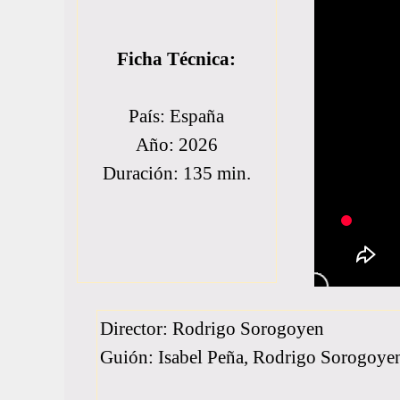
Ficha Técnica:
País: España
Año: 2026
Duración: 135 min.
Director: Rodrigo Sorogoyen
Guión: Isabel Peña, Rodrigo Sorogoye