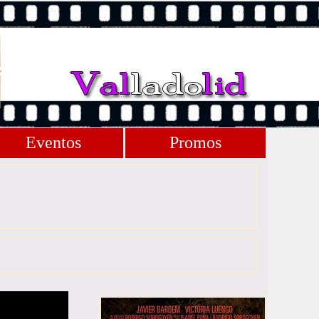
Eventos
Promos