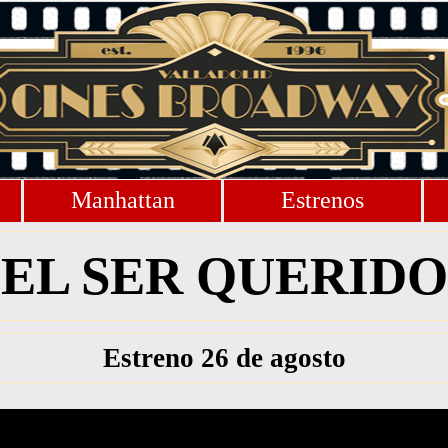
Manhattan
Estrenos
EL SER QUERIDO
Estreno 26 de agosto