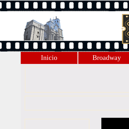
Inicio
Broadway