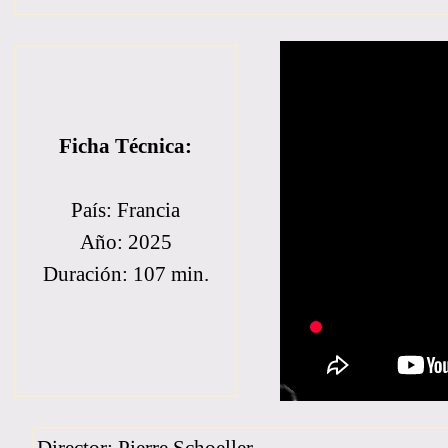
Ficha Técnica:
País: Francia
Año: 2025
Duración: 107 min.