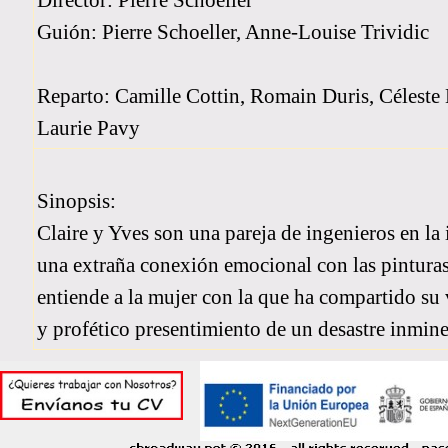
Director: Pierre Schoeller
Guión: Pierre Schoeller, Anne-Louise Trividic
Reparto: Camille Cottin, Romain Duris, Céleste
Laurie Pavy
Sinopsis:
Claire y Yves son una pareja de ingenieros en la 
una extraña conexión emocional con las pinturas
entiende a la mujer con la que ha compartido su 
y profético presentimiento de un desastre inmine