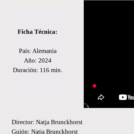
Ficha Técnica:
País: Alemania
Año: 2024
Duración: 116 min.
Director: Natja Brunckhorst
Guión: Natja Brunckhorst