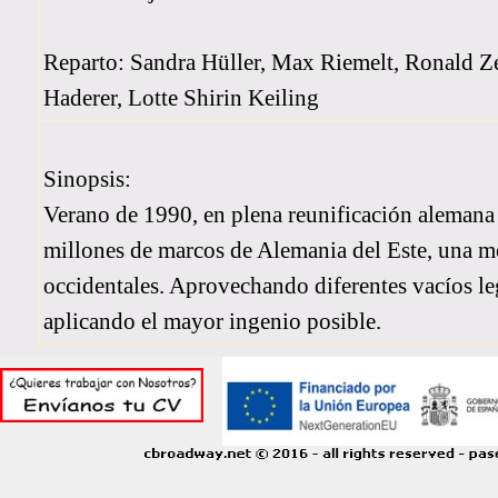
Reparto: Sandra Hüller, Max Riemelt, Ronald Z
Haderer, Lotte Shirin Keiling
Sinopsis:
Verano de 1990, en plena reunificación alemana 
millones de marcos de Alemania del Este, una mo
occidentales. Aprovechando diferentes vacíos leg
aplicando el mayor ingenio posible.