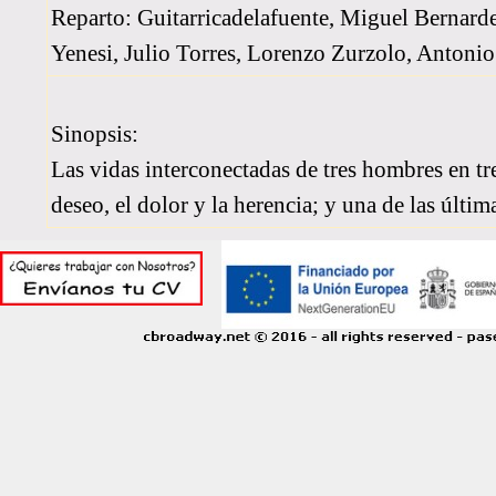
Reparto: Guitarricadelafuente, Miguel Bernard
Yenesi, Julio Torres, Lorenzo Zurzolo, Antonio
Sinopsis:
Las vidas interconectadas de tres hombres en tre
deseo, el dolor y la herencia; y una de las últi