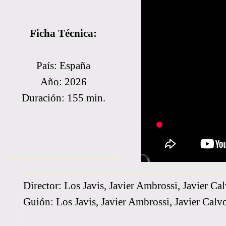
Ficha Técnica:
País: España
Año: 2026
Duración: 155 min.
Director: Los Javis, Javier Ambrossi, Javier Ca
Guión: Los Javis, Javier Ambrossi, Javier Calv