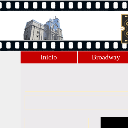
Inicio
Broadway