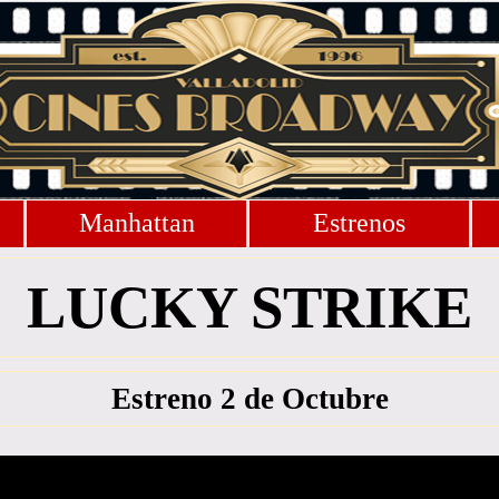
Manhattan
Estrenos
LUCKY STRIKE
Estreno 2 de Octubre