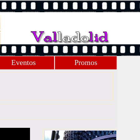
Eventos
Promos