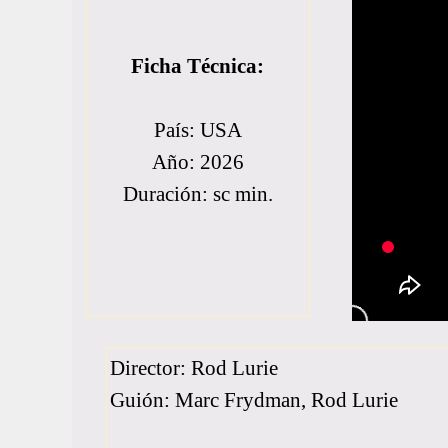
Ficha Técnica:
País: USA
Año: 2026
Duración: sc min.
Director: Rod Lurie
Guión: Marc Frydman, Rod Lurie