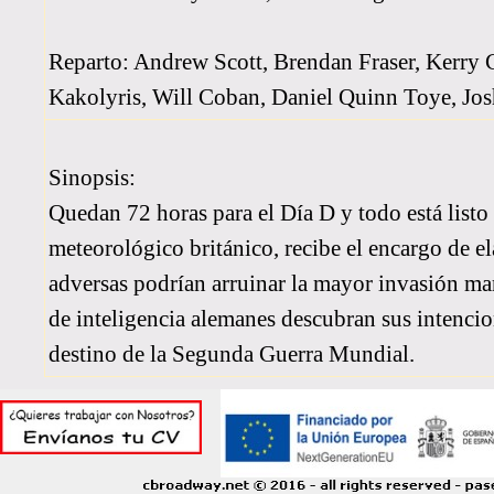
Reparto: Andrew Scott, Brendan Fraser, Kerry
Kakolyris, Will Coban, Daniel Quinn Toye, Jos
Sinopsis:
Quedan 72 horas para el Día D y todo está listo 
meteorológico británico, recibe el encargo de el
adversas podrían arruinar la mayor invasión marí
de inteligencia alemanes descubran sus intenci
destino de la Segunda Guerra Mundial.