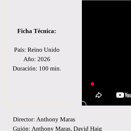
Ficha Técnica:
País: Reino Unido
Año: 2026
Duración: 100 min.
Director: Anthony Maras
Guión: Anthony Maras, David Haig