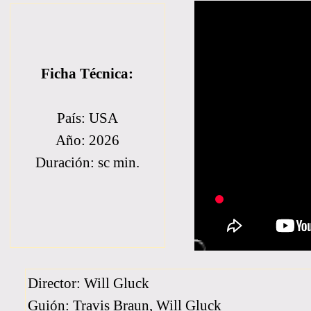
Ficha Técnica:
País: USA
Año: 2026
Duración: sc min.
Director: Will Gluck
Guión: Travis Braun, Will Gluck