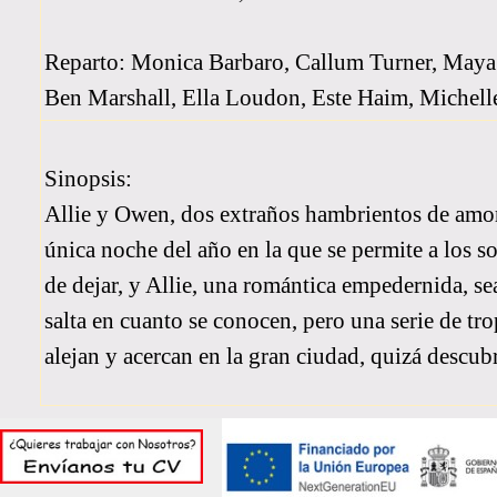
Reparto: Monica Barbaro, Callum Turner, Maya
Ben Marshall, Ella Loudon, Este Haim, Michel
Sinopsis:
Allie y Owen, dos extraños hambrientos de amor,
única noche del año en la que se permite a los 
de dejar, y Allie, una romántica empedernida, s
salta en cuanto se conocen, pero una serie de tr
alejan y acercan en la gran ciudad, quizá descub