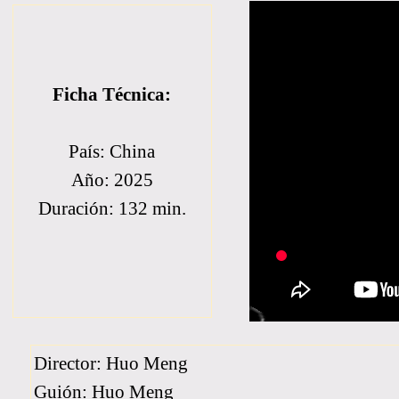
Ficha Técnica:
País: China
Año: 2025
Duración: 132 min.
Director: Huo Meng
Guión: Huo Meng