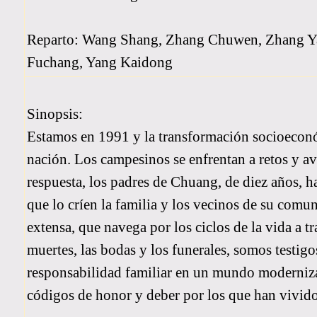
Reparto: Wang Shang, Zhang Chuwen, Zhang Ya
Fuchang, Yang Kaidong
Sinopsis:
Estamos en 1991 y la transformación socioeconóm
nación. Los campesinos se enfrentan a retos y a
respuesta, los padres de Chuang, de diez años, ha
que lo críen la familia y los vecinos de su comun
extensa, que navega por los ciclos de la vida a t
muertes, las bodas y los funerales, somos testigos
responsabilidad familiar en un mundo modernizado
códigos de honor y deber por los que han vivido